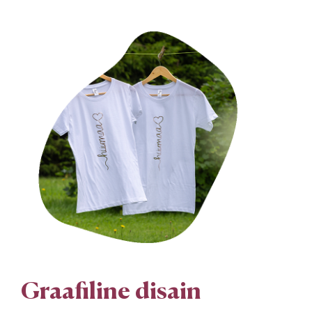
Graafiline disain